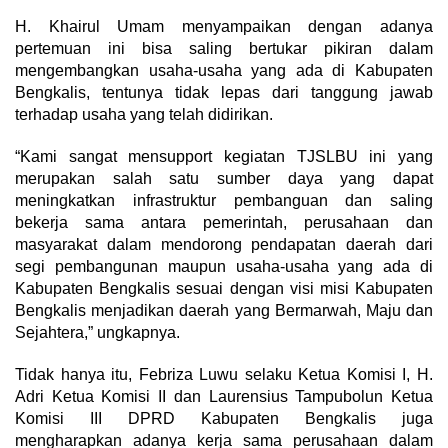
H. Khairul Umam menyampaikan dengan adanya
pertemuan ini bisa saling bertukar pikiran dalam
mengembangkan usaha-usaha yang ada di Kabupaten
Bengkalis, tentunya tidak lepas dari tanggung jawab
terhadap usaha yang telah didirikan.
“Kami sangat mensupport kegiatan TJSLBU ini yang
merupakan salah satu sumber daya yang dapat
meningkatkan infrastruktur pembanguan dan saling
bekerja sama antara pemerintah, perusahaan dan
masyarakat dalam mendorong pendapatan daerah dari
segi pembangunan maupun usaha-usaha yang ada di
Kabupaten Bengkalis sesuai dengan visi misi Kabupaten
Bengkalis menjadikan daerah yang Bermarwah, Maju dan
Sejahtera,” ungkapnya.
Tidak hanya itu, Febriza Luwu selaku Ketua Komisi I, H.
Adri Ketua Komisi II dan Laurensius Tampubolun Ketua
Komisi III DPRD Kabupaten Bengkalis juga
mengharapkan adanya kerja sama perusahaan dalam