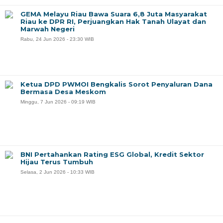
GEMA Melayu Riau Bawa Suara 6,8 Juta Masyarakat
Riau ke DPR RI, Perjuangkan Hak Tanah Ulayat dan
Marwah Negeri
Rabu, 24 Jun 2026 - 23:30 WIB
Ketua DPD PWMOI Bengkalis Sorot Penyaluran Dana
Bermasa Desa Meskom
Minggu, 7 Jun 2026 - 09:19 WIB
‎BNI Pertahankan Rating ESG Global, Kredit Sektor
Hijau Terus Tumbuh
Selasa, 2 Jun 2026 - 10:33 WIB