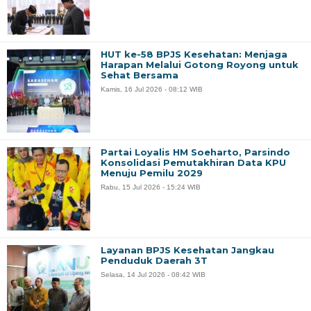
HUT ke-58 BPJS Kesehatan: Menjaga
Harapan Melalui Gotong Royong untuk
Sehat Bersama
Kamis, 16 Jul 2026 - 08:12 WIB
Partai Loyalis HM Soeharto, Parsindo
Konsolidasi Pemutakhiran Data KPU
Menuju Pemilu 2029
Rabu, 15 Jul 2026 - 15:24 WIB
Layanan BPJS Kesehatan Jangkau
Penduduk Daerah 3T
Selasa, 14 Jul 2026 - 08:42 WIB