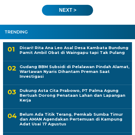
NEXT >
TRENDING
Dicari! Rita Ana Leo Asal Desa Kambata Bundung
Pamit Ambil Obat di Waingapu tapi Tak Pulang
Gudang BBM Subsidi di Pelalawan Pindah Alamat,
Wartawan Nyaris Dihantam Preman Saat
Investigasi
Dukung Asta Cita Prabowo, PT Palma Agung
Bertuah Dorong Penataan Lahan dan Lapangan
Kerja
Belum Ada Titik Terang, Pemkab Sumba Timur
dan AMAN Agendakan Pertemuan di Kampung
Adat Usai 17 Agustus