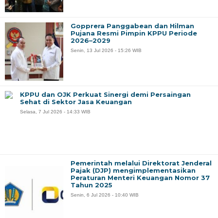
Gopprera Panggabean dan Hilman
Pujana Resmi Pimpin KPPU Periode
2026–2029
Senin, 13 Jul 2026 - 15:26 WIB
KPPU dan OJK Perkuat Sinergi demi Persaingan
Sehat di Sektor Jasa Keuangan
Selasa, 7 Jul 2026 - 14:33 WIB
Pemerintah melalui Direktorat Jenderal
Pajak (DJP) mengimplementasikan
Peraturan Menteri Keuangan Nomor 37
Tahun 2025
Senin, 6 Jul 2026 - 10:40 WIB