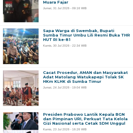
Muara Fajar
Jumat, 31 Jul 2026 - 09:16 WIB
Sapa Warga di Swembak, Bupati
Sumba Timur Umbu Lili Resmi Buka THR
HUT RI ke-81
Kamis, 30 Jul 2026 - 22:34 WIB
Cacat Prosedur, AMAN dan Masyarakat
Adat Matolang Watukapepi Tolak SK
HKm KLHK di Sumba Timur
Jumat, 24 Jul 2026 - 19:04 WIB
Presiden Prabowo Lantik Kepala BGN
dan Pimpinan URI, Perkuat Tata Kelola
Gizi Nasional serta Cetak SDM Unggul
Kamis, 23 Jul 2026 - 16:26 WIB