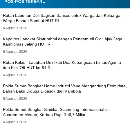
POS-POS TERBARU
Rutan Labuhan Deli Bagikan Bansos untuk Warga dan Keluarga
Warga Binaan Sambut HUT RI
6 Agustus 2026
Kapolres Langkat Silaturahmi dengan Pengemudi Ojol, Ajak Jaga
Kamtibmas Jelang HUT RI
6 Agustus 2026
Rutan Kelas I Labuhan Deli Ikuti Doa Kebangsaan Lintas Agama
dan Kick Off HUT ke-81 RI
6 Agustus 2026
Polda Sumut Bongkar Home Industri Vape Mengandung Etomidate,
Bahan Baku Diduga Dipasok dari Kamboja
6 Agustus 2026
Polda Sumut Bongkar Sindikat Scamming Internasional di
Apartemen Medan, Korban Rugi Rp6,7 Miliar
6 Agustus 2026