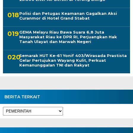
Polisi dan Petugas Keamanan Gagalkan Aksi
Curanmor di Hotel Grand Stabat
GEMA Melayu Riau Bawa Suara 6,8 Juta
Masyarakat Riau ke DPR RI, Perjuangkan Hak
Tanah Ulayat dan Marwah Negeri
Semarak HUT Ke-61 Yonif 403/Wirasada Prastista
Gelar Pertujukan Wayang Kulit, Perkuat
Kemanunggalan TNI dan Rakyat
BERITA TERKAIT
BERITA
TERKAIT