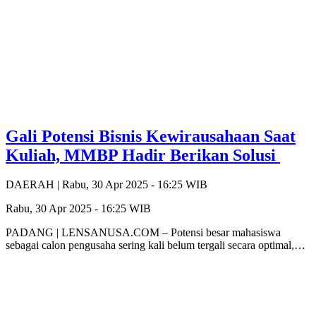
Gali Potensi Bisnis Kewirausahaan Saat
Kuliah, MMBP Hadir Berikan Solusi
DAERAH |
Rabu, 30 Apr 2025 - 16:25 WIB
Rabu, 30 Apr 2025 - 16:25 WIB
PADANG | LENSANUSA.COM – Potensi besar mahasiswa
sebagai calon pengusaha sering kali belum tergali secara optimal,…