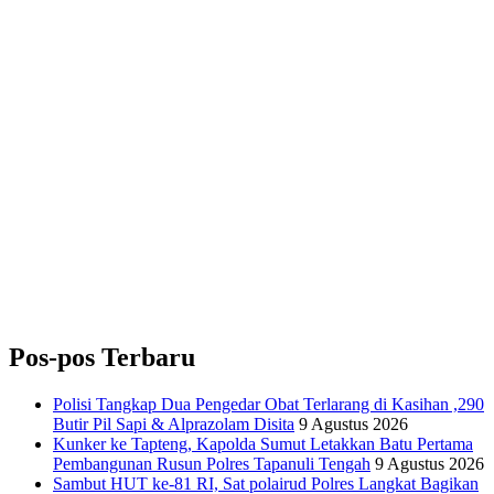
Pos-pos Terbaru
Polisi Tangkap Dua Pengedar Obat Terlarang di Kasihan ,290
Butir Pil Sapi & Alprazolam Disita
9 Agustus 2026
Kunker ke Tapteng, Kapolda Sumut Letakkan Batu Pertama
Pembangunan Rusun Polres Tapanuli Tengah
9 Agustus 2026
Sambut HUT ke-81 RI, Sat polairud Polres Langkat Bagikan