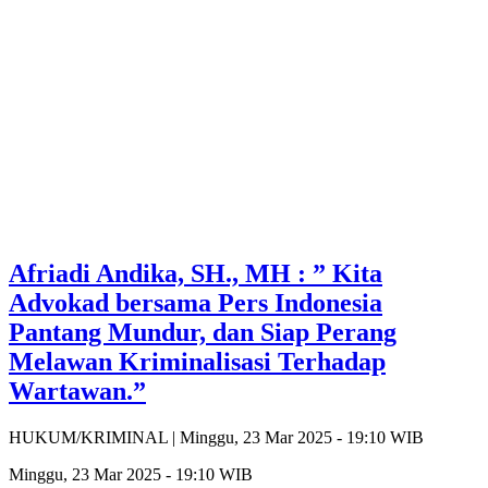
Afriadi Andika, SH., MH : ” Kita
Advokad bersama Pers Indonesia
Pantang Mundur, dan Siap Perang
Melawan Kriminalisasi Terhadap
Wartawan.”
HUKUM/KRIMINAL |
Minggu, 23 Mar 2025 - 19:10 WIB
Minggu, 23 Mar 2025 - 19:10 WIB