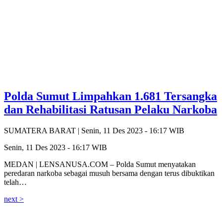
Polda Sumut Limpahkan 1.681 Tersangka
dan Rehabilitasi Ratusan Pelaku Narkoba
SUMATERA BARAT |
Senin, 11 Des 2023 - 16:17 WIB
Senin, 11 Des 2023 - 16:17 WIB
MEDAN | LENSANUSA.COM – Polda Sumut menyatakan
peredaran narkoba sebagai musuh bersama dengan terus dibuktikan
telah…
next >