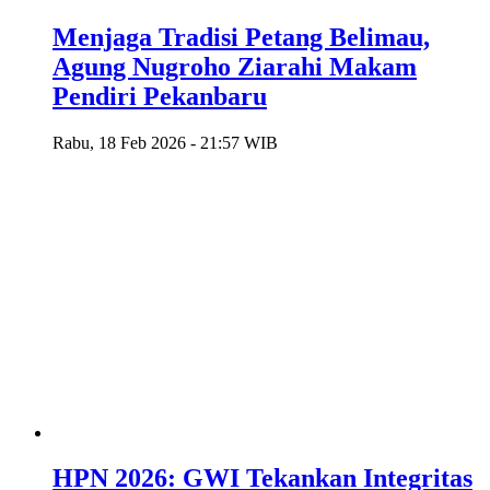
Menjaga Tradisi Petang Belimau,
Agung Nugroho Ziarahi Makam
Pendiri Pekanbaru
Rabu, 18 Feb 2026 - 21:57 WIB
HPN 2026: GWI Tekankan Integritas