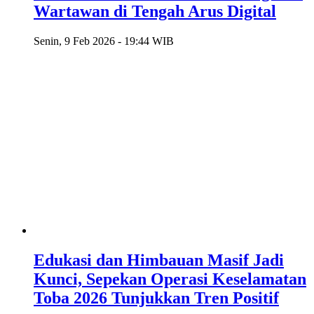
Wartawan di Tengah Arus Digital
Senin, 9 Feb 2026 - 19:44 WIB
Edukasi dan Himbauan Masif Jadi
Kunci, Sepekan Operasi Keselamatan
Toba 2026 Tunjukkan Tren Positif