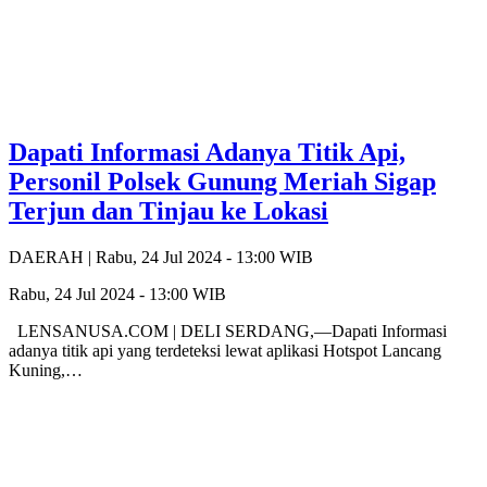
Dapati Informasi Adanya Titik Api,
Personil Polsek Gunung Meriah Sigap
Terjun dan Tinjau ke Lokasi
DAERAH |
Rabu, 24 Jul 2024 - 13:00 WIB
Rabu, 24 Jul 2024 - 13:00 WIB
LENSANUSA.COM | DELI SERDANG,—Dapati Informasi
adanya titik api yang terdeteksi lewat aplikasi Hotspot Lancang
Kuning,…