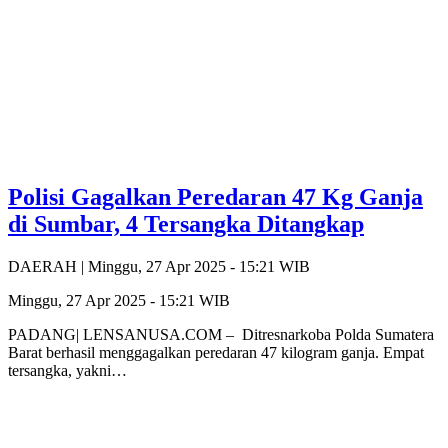
Polisi Gagalkan Peredaran 47 Kg Ganja
di Sumbar, 4 Tersangka Ditangkap
DAERAH |
Minggu, 27 Apr 2025 - 15:21 WIB
Minggu, 27 Apr 2025 - 15:21 WIB
PADANG| LENSANUSA.COM – Ditresnarkoba Polda Sumatera
Barat berhasil menggagalkan peredaran 47 kilogram ganja. Empat
tersangka, yakni…