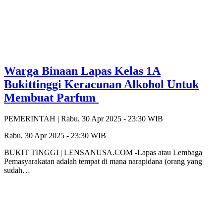
Warga Binaan Lapas Kelas 1A
Bukittinggi Keracunan Alkohol Untuk
Membuat Parfum
PEMERINTAH |
Rabu, 30 Apr 2025 - 23:30 WIB
Rabu, 30 Apr 2025 - 23:30 WIB
BUKIT TINGGI | LENSANUSA.COM -Lapas atau Lembaga
Pemasyarakatan adalah tempat di mana narapidana (orang yang
sudah…