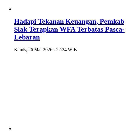
Hadapi Tekanan Keuangan, Pemkab
Siak Terapkan WFA Terbatas Pasca-
Lebaran
Kamis, 26 Mar 2026 - 22:24 WIB