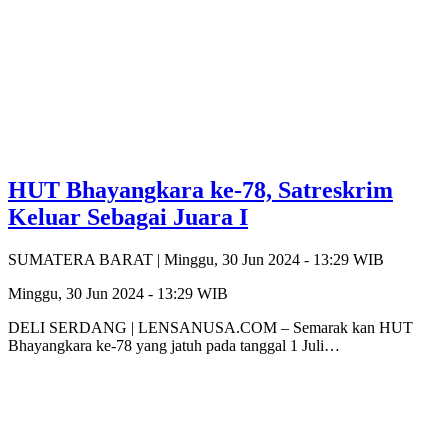
HUT Bhayangkara ke-78, Satreskrim
Keluar Sebagai Juara I
SUMATERA BARAT |
Minggu, 30 Jun 2024 - 13:29 WIB
Minggu, 30 Jun 2024 - 13:29 WIB
DELI SERDANG | LENSANUSA.COM – Semarak kan HUT
Bhayangkara ke-78 yang jatuh pada tanggal 1 Juli…