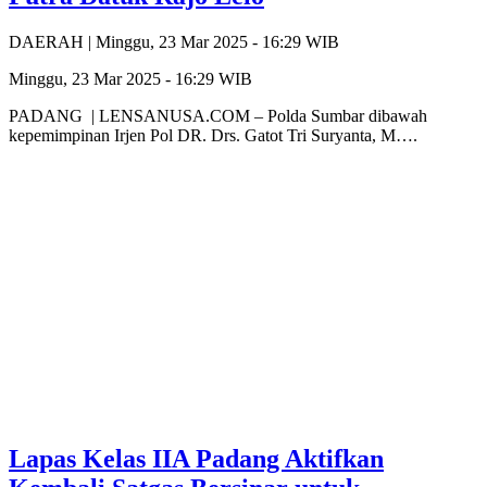
DAERAH |
Minggu, 23 Mar 2025 - 16:29 WIB
Minggu, 23 Mar 2025 - 16:29 WIB
PADANG | LENSANUSA.COM – Polda Sumbar dibawah
kepemimpinan Irjen Pol DR. Drs. Gatot Tri Suryanta, M….
Lapas Kelas IIA Padang Aktifkan