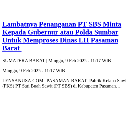
Lambatnya Penanganan PT SBS Minta
Kepada Gubernur atau Polda Sumbar
Untuk Memproses Dinas LH Pasaman
Barat
SUMATERA BARAT |
Minggu, 9 Feb 2025 - 11:17 WIB
Minggu, 9 Feb 2025 - 11:17 WIB
LENSANUSA.COM | PASAMAN BARAT–Pabrik Kelapa Sawit
(PKS) PT Sari Buah Sawit (PT SBS) di Kabupaten Pasaman…