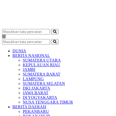
DUNIA
BERITA NASIONAL
SUMATERA UTARA
KEPULAUAN RIAU
JAMBI
SUMATERA BARAT
LAMPUNG
SUMATERA SELATAN
DKI JAKARTA
JAWA BARAT
DI YOGYAKARTA
NUSA TENGGARA TIMUR
BERITA DAERAH
PEKANBARU