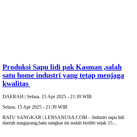
Produksi Sapu lidi pak Kasman ,salah
satu home industri yang tetap menjaga
kwalitas
DAERAH |
Selasa, 15 Apr 2025 - 21:39 WIB
Selasa, 15 Apr 2025 - 21:39 WIB
BATU SANGKAR | LENSANUSA.COM – Industri sapu lidi
daerah sungayang,batu sangkar ini sudah berdiri sejak 15…