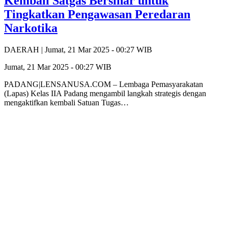
Kembali Satgas Bersinar untuk
Tingkatkan Pengawasan Peredaran
Narkotika
DAERAH |
Jumat, 21 Mar 2025 - 00:27 WIB
Jumat, 21 Mar 2025 - 00:27 WIB
PADANG|LENSANUSA.COM – Lembaga Pemasyarakatan
(Lapas) Kelas IIA Padang mengambil langkah strategis dengan
mengaktifkan kembali Satuan Tugas…