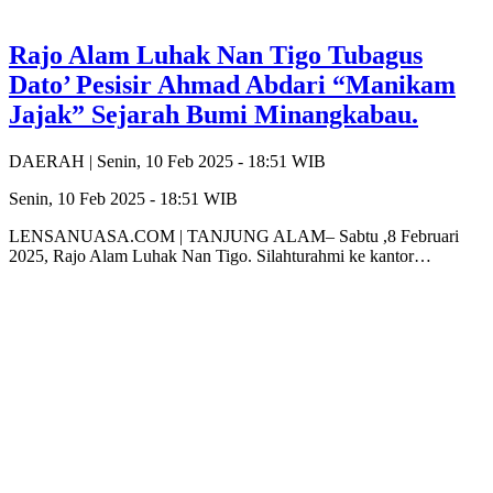
Rajo Alam Luhak Nan Tigo Tubagus
Dato’ Pesisir Ahmad Abdari “Manikam
Jajak” Sejarah Bumi Minangkabau.
DAERAH |
Senin, 10 Feb 2025 - 18:51 WIB
Senin, 10 Feb 2025 - 18:51 WIB
LENSANUASA.COM | TANJUNG ALAM– Sabtu ,8 Februari
2025, Rajo Alam Luhak Nan Tigo. Silahturahmi ke kantor…