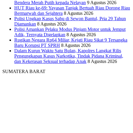
Bendera Merah Putih kepada Nelayan
9 Agustus 2026
HUT Riau ke-69: Yayasan Tanjak Bertuah Riau Dorong Riau
Bermarwah dan Sejahtera
8 Agustus 2026
Polisi Ungkap Kasus Sabu di Sewon Bantul, Pria 29 Tahun
Diamankan
8 Agustus 2026
Polisi Amankan Pelaku Modus Pinjam Motor untuk Jemput
Adik, Ternyata Digelapkan
8 Agustus 2026
Rugikan Negara Rp64 Miliar, Kejati Riau Sikat 9 Tersangka
Baru Korupsi PT SPRH
8 Agustus 2026
Dalam Kurun Waktu Satu Bulan, Kapolres Langkat Rilis
Pengungkapan Kasus Narkotika, Tindak Pidana Kriminal,
dan Kekerasan Seksual terhadap Anak
8 Agustus 2026
SUMATERA BARAT