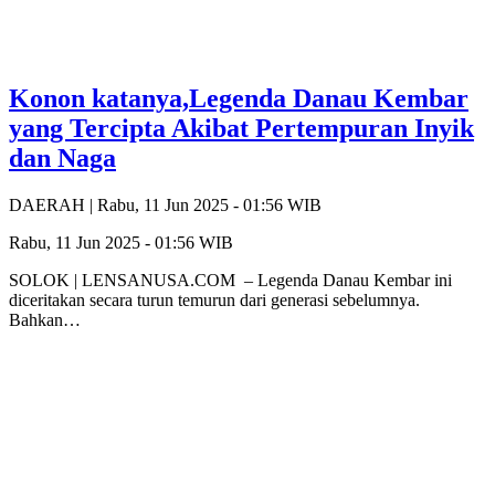
Konon katanya,Legenda Danau Kembar
yang Tercipta Akibat Pertempuran Inyik
dan Naga
DAERAH |
Rabu, 11 Jun 2025 - 01:56 WIB
Rabu, 11 Jun 2025 - 01:56 WIB
SOLOK | LENSANUSA.COM – Legenda Danau Kembar ini
diceritakan secara turun temurun dari generasi sebelumnya.
Bahkan…