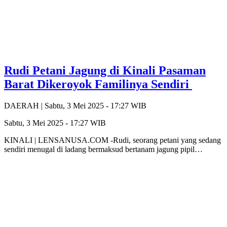
Rudi Petani Jagung di Kinali Pasaman
Barat Dikeroyok Familinya Sendiri
DAERAH |
Sabtu, 3 Mei 2025 - 17:27 WIB
Sabtu, 3 Mei 2025 - 17:27 WIB
KINALI | LENSANUSA.COM -Rudi, seorang petani yang sedang
sendiri menugal di ladang bermaksud bertanam jagung pipil…