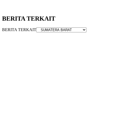
BERITA TERKAIT
BERITA TERKAIT