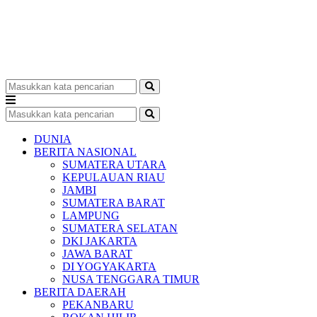
DUNIA
BERITA NASIONAL
SUMATERA UTARA
KEPULAUAN RIAU
JAMBI
SUMATERA BARAT
LAMPUNG
SUMATERA SELATAN
DKI JAKARTA
JAWA BARAT
DI YOGYAKARTA
NUSA TENGGARA TIMUR
BERITA DAERAH
PEKANBARU