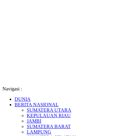
Navigasi :
DUNIA
BERITA NASIONAL
SUMATERA UTARA
KEPULAUAN RIAU
JAMBI
SUMATERA BARAT
LAMPUNG