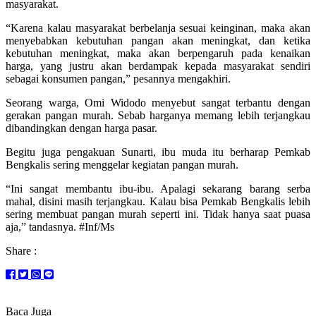
masyarakat.
“Karena kalau masyarakat berbelanja sesuai keinginan, maka akan
menyebabkan kebutuhan pangan akan meningkat, dan ketika
kebutuhan meningkat, maka akan berpengaruh pada kenaikan
harga, yang justru akan berdampak kepada masyarakat sendiri
sebagai konsumen pangan,” pesannya mengakhiri.
Seorang warga, Omi Widodo menyebut sangat terbantu dengan
gerakan pangan murah. Sebab harganya memang lebih terjangkau
dibandingkan dengan harga pasar.
Begitu juga pengakuan Sunarti, ibu muda itu berharap Pemkab
Bengkalis sering menggelar kegiatan pangan murah.
“Ini sangat membantu ibu-ibu. Apalagi sekarang barang serba
mahal, disini masih terjangkau. Kalau bisa Pemkab Bengkalis lebih
sering membuat pangan murah seperti ini. Tidak hanya saat puasa
aja,” tandasnya. #Inf/Ms
Share :
Baca Juga