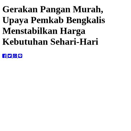
Gerakan Pangan Murah,
Upaya Pemkab Bengkalis
Menstabilkan Harga
Kebutuhan Sehari-Hari