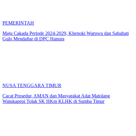
PEMERINTAH
Maju Cakada Periode 2024-2029, Khenoki Waruwu dan Sabahati
Gulo Mendaftar di DPC Hanura
NUSA TENGGARA TIMUR
Cacat Prosedur, AMAN dan Masyarakat Adat Matolang
Watukapepi Tolak SK HKm KLHK di Sumba Timur