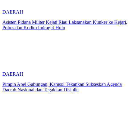
DAERAH
Asisten Pidana Militer Kejati Riau Laksanakan Kunker ke Kejari,
Polres dan Kodim Indragiri Hulu
DAERAH
Pimpin Apel Gabungan, Kamsol Tekankan Sukseskan Agenda
Daerah Nasional dan Tegakkan Disiplin