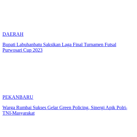
DAERAH
Bupati Labuhanbatu Saksikan Laga Final Turnamen Futsal
Purwosari Cup 2023
PEKANBARU
Warga Rumbai Sukses Gelar Green Policing, Sinergi Apik Polri-
TNI-Masyarakat