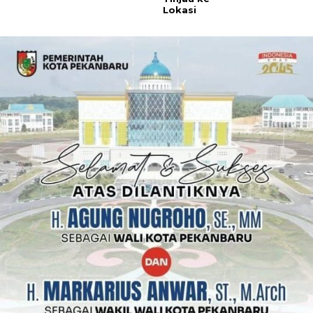
Lokasi