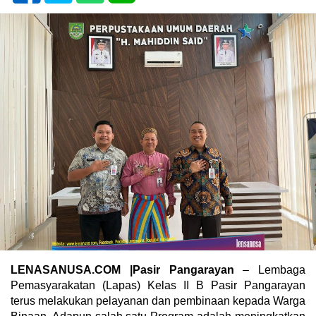
LENASANUSA.COM |Pasir Pangarayan
– Lembaga
Pemasyarakatan (Lapas) Kelas II B Pasir Pangarayan
terus melakukan pelayanan dan pembinaan kepada Warga