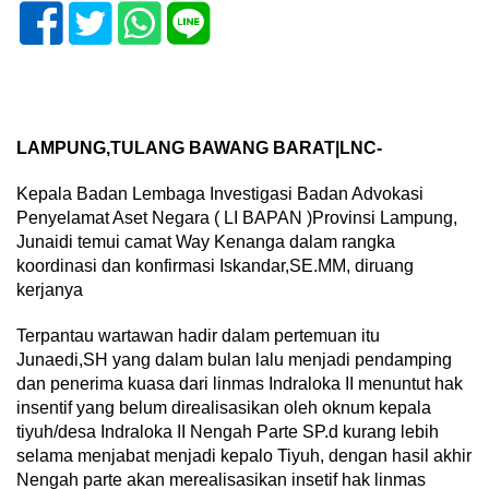
LAMPUNG,TULANG BAWANG BARAT|LNC-
Kepala Badan Lembaga Investigasi Badan Advokasi
Penyelamat Aset Negara ( LI BAPAN )Provinsi Lampung,
Junaidi temui camat Way Kenanga dalam rangka
koordinasi dan konfirmasi Iskandar,SE.MM, diruang
kerjanya
Terpantau wartawan hadir dalam pertemuan itu
Junaedi,SH yang dalam bulan lalu menjadi pendamping
dan penerima kuasa dari linmas Indraloka II menuntut hak
insentif yang belum direalisasikan oleh oknum kepala
tiyuh/desa Indraloka II Nengah Parte SP.d kurang lebih
selama menjabat menjadi kepalo Tiyuh, dengan hasil akhir
Nengah parte akan merealisasikan insetif hak linmas