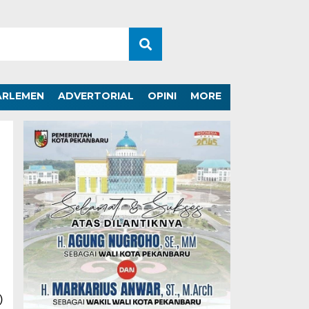
ARLEMEN
ADVERTORIAL
OPINI
MORE
)