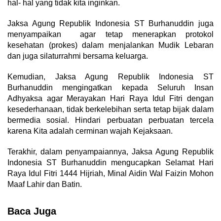
hal- hal yang tidak kita inginkan.
Jaksa Agung Republik Indonesia ST Burhanuddin juga
menyampaikan agar tetap menerapkan protokol
kesehatan (prokes) dalam menjalankan Mudik Lebaran
dan juga silaturrahmi bersama keluarga.
Kemudian, Jaksa Agung Republik Indonesia ST
Burhanuddin mengingatkan kepada Seluruh Insan
Adhyaksa agar Merayakan Hari Raya Idul Fitri dengan
kesederhanaan, tidak berkelebihan serta tetap bijak dalam
bermedia sosial. Hindari perbuatan perbuatan tercela
karena Kita adalah cerminan wajah Kejaksaan.
Terakhir, dalam penyampaiannya, Jaksa Agung Republik
Indonesia ST Burhanuddin mengucapkan Selamat Hari
Raya Idul Fitri 1444 Hijriah, Minal Aidin Wal Faizin Mohon
Maaf Lahir dan Batin.
Baca Juga