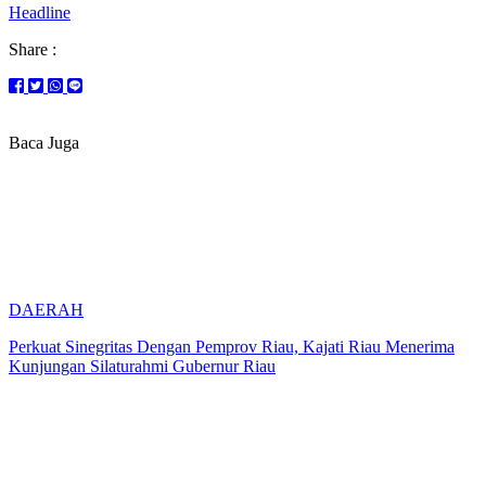
Headline
Share :
Baca Juga
DAERAH
Perkuat Sinegritas Dengan Pemprov Riau, Kajati Riau Menerima
Kunjungan Silaturahmi Gubernur Riau