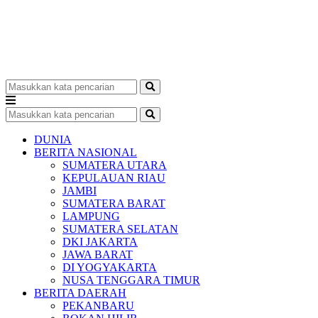
DUNIA
BERITA NASIONAL
SUMATERA UTARA
KEPULAUAN RIAU
JAMBI
SUMATERA BARAT
LAMPUNG
SUMATERA SELATAN
DKI JAKARTA
JAWA BARAT
DI YOGYAKARTA
NUSA TENGGARA TIMUR
BERITA DAERAH
PEKANBARU