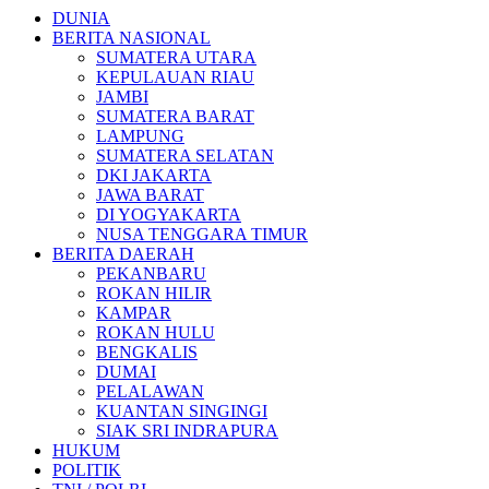
DUNIA
BERITA NASIONAL
SUMATERA UTARA
KEPULAUAN RIAU
JAMBI
SUMATERA BARAT
LAMPUNG
SUMATERA SELATAN
DKI JAKARTA
JAWA BARAT
DI YOGYAKARTA
NUSA TENGGARA TIMUR
BERITA DAERAH
PEKANBARU
ROKAN HILIR
KAMPAR
ROKAN HULU
BENGKALIS
DUMAI
PELALAWAN
KUANTAN SINGINGI
SIAK SRI INDRAPURA
HUKUM
POLITIK