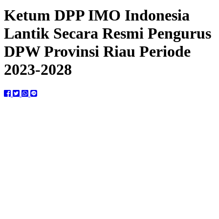
Ketum DPP IMO Indonesia
Lantik Secara Resmi Pengurus
DPW Provinsi Riau Periode
2023-2028