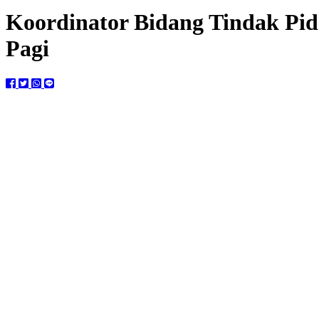
Koordinator Bidang Tindak Pi
Pagi