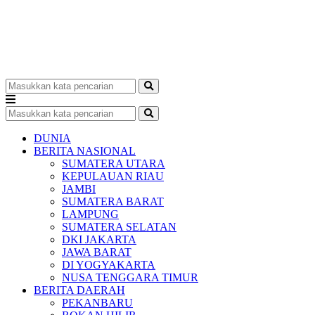
DUNIA
BERITA NASIONAL
SUMATERA UTARA
KEPULAUAN RIAU
JAMBI
SUMATERA BARAT
LAMPUNG
SUMATERA SELATAN
DKI JAKARTA
JAWA BARAT
DI YOGYAKARTA
NUSA TENGGARA TIMUR
BERITA DAERAH
PEKANBARU