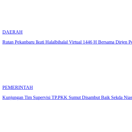
DAERAH
Rutan Pekanbaru Ikuti Halalbihalal Virtual 1446 H Bersama Dirjen 
PEMERINTAH
Kunjungan Tim Supervisi TP.PKK Sumut Disambut Baik Sekda Nias