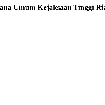
dana Umum Kejaksaan Tinggi Ria