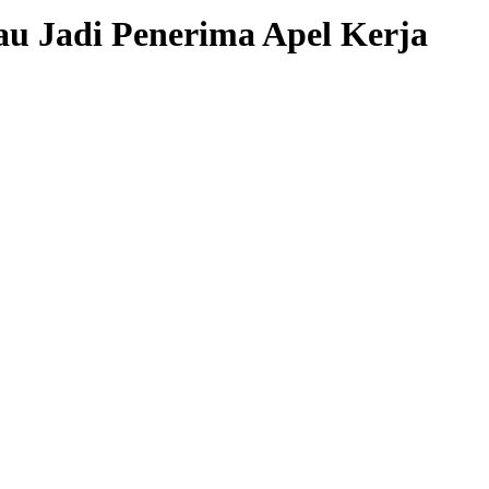
u Jadi Penerima Apel Kerja