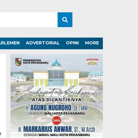
ARLEMEN
ADVERTORIAL
OPINI
MORE
n