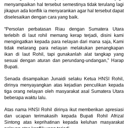
menyampaikan hal tersebut semestinya tidak terulang lagi
jikapun ada konflik ia menyarankan agar hal tersebut dapat
diselesaikan dengan cara yang baik.
“Persolan perbatasan Riau dengan Sumatera Utara
terlebih di laut rohil memang kerap terjadi, disini kami
mengingatkan kepada para nelayan dari mana saja, Kami
tidak melarang para nelayan melakukan penangkapan
ikan di laut Rohil, tapi gunakanlah alat tangkap yang
sesuai dengan aturan dan perundang-undangan,” Harap
Bupati.
Senada disampaikan Junaidi selaku Ketua HNSI Rohil,
dirinya menyayangkan atas kejadian penculikan kepada
tiga orang nelayan oleh masyarakat asal Sumatera Utara
beberapa waktu lalu.
Atas nama HNSI Rohil dirinya ikut memberikan apresiasi
dan ucapan terimakasih kepada Bupati Rohil Afrizal
Sintong atas keprihatinan kepada keluhan masyarakat