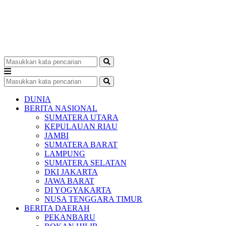
DUNIA
BERITA NASIONAL
SUMATERA UTARA
KEPULAUAN RIAU
JAMBI
SUMATERA BARAT
LAMPUNG
SUMATERA SELATAN
DKI JAKARTA
JAWA BARAT
DI YOGYAKARTA
NUSA TENGGARA TIMUR
BERITA DAERAH
PEKANBARU