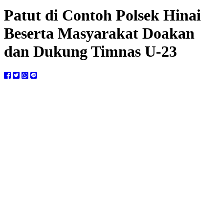
Patut di Contoh Polsek Hinai
Beserta Masyarakat Doakan
dan Dukung Timnas U-23