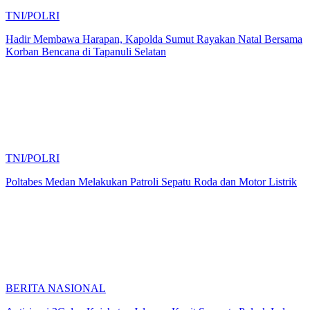
TNI/POLRI
Hadir Membawa Harapan, Kapolda Sumut Rayakan Natal Bersama
Korban Bencana di Tapanuli Selatan
TNI/POLRI
Poltabes Medan Melakukan Patroli Sepatu Roda dan Motor Listrik
BERITA NASIONAL