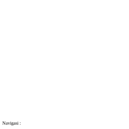
Navigasi :