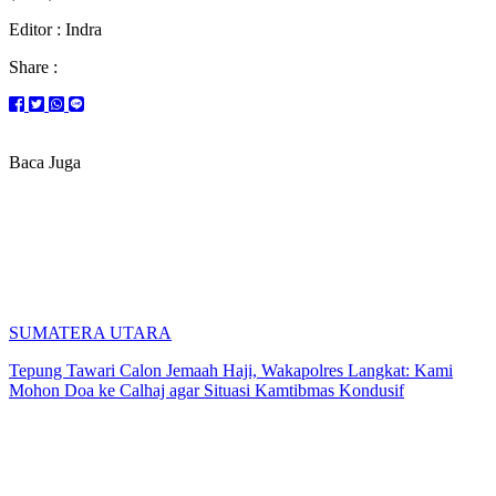
Editor : Indra
Share :
Baca Juga
SUMATERA UTARA
Tepung Tawari Calon Jemaah Haji, Wakapolres Langkat: Kami
Mohon Doa ke Calhaj agar Situasi Kamtibmas Kondusif