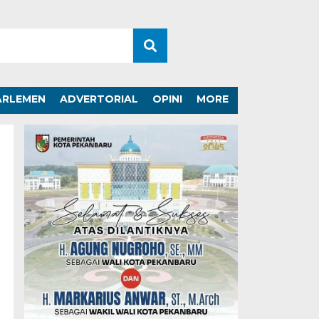
ARLEMEN
ADVERTORIAL
OPINI
MORE