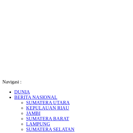
Navigasi :
DUNIA
BERITA NASIONAL
SUMATERA UTARA
KEPULAUAN RIAU
JAMBI
SUMATERA BARAT
LAMPUNG
SUMATERA SELATAN