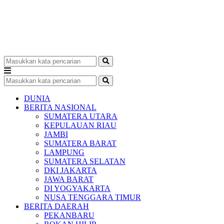
DUNIA
BERITA NASIONAL
SUMATERA UTARA
KEPULAUAN RIAU
JAMBI
SUMATERA BARAT
LAMPUNG
SUMATERA SELATAN
DKI JAKARTA
JAWA BARAT
DI YOGYAKARTA
NUSA TENGGARA TIMUR
BERITA DAERAH
PEKANBARU