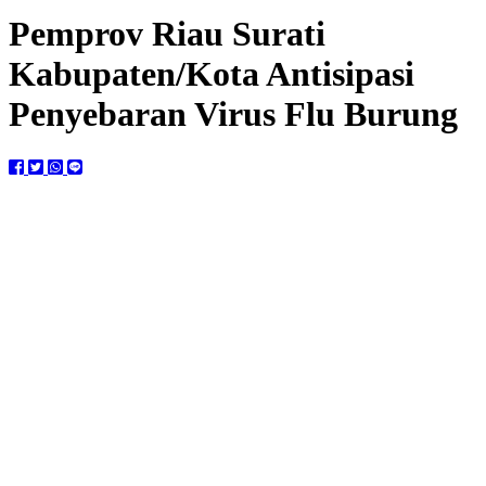
Pemprov Riau Surati
Kabupaten/Kota Antisipasi
Penyebaran Virus Flu Burung