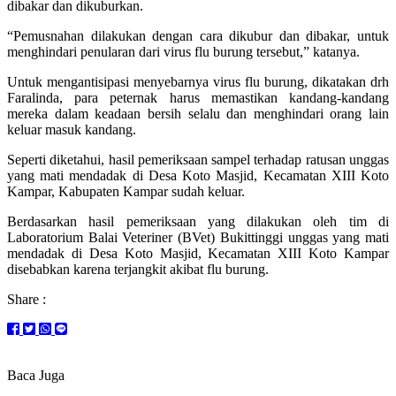
dibakar dan dikuburkan.
“Pemusnahan dilakukan dengan cara dikubur dan dibakar, untuk
menghindari penularan dari virus flu burung tersebut,” katanya.
Untuk mengantisipasi menyebarnya virus flu burung, dikatakan drh
Faralinda, para peternak harus memastikan kandang-kandang
mereka dalam keadaan bersih selalu dan menghindari orang lain
keluar masuk kandang.
Seperti diketahui, hasil pemeriksaan sampel terhadap ratusan unggas
yang mati mendadak di Desa Koto Masjid, Kecamatan XIII Koto
Kampar, Kabupaten Kampar sudah keluar.
Berdasarkan hasil pemeriksaan yang dilakukan oleh tim di
Laboratorium Balai Veteriner (BVet) Bukittinggi unggas yang mati
mendadak di Desa Koto Masjid, Kecamatan XIII Koto Kampar
disebabkan karena terjangkit akibat flu burung.
Share :
Baca Juga