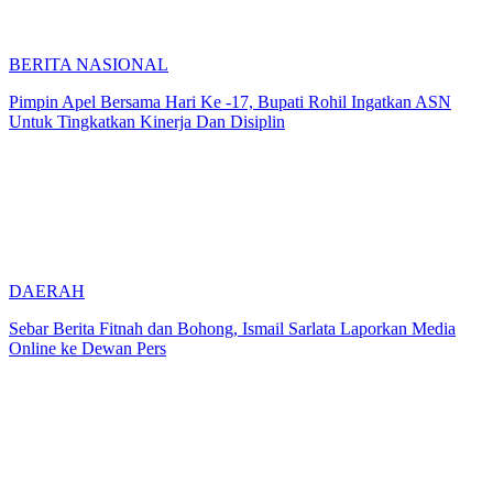
BERITA NASIONAL
Pimpin Apel Bersama Hari Ke -17, Bupati Rohil Ingatkan ASN
Untuk Tingkatkan Kinerja Dan Disiplin
DAERAH
Sebar Berita Fitnah dan Bohong, Ismail Sarlata Laporkan Media
Online ke Dewan Pers