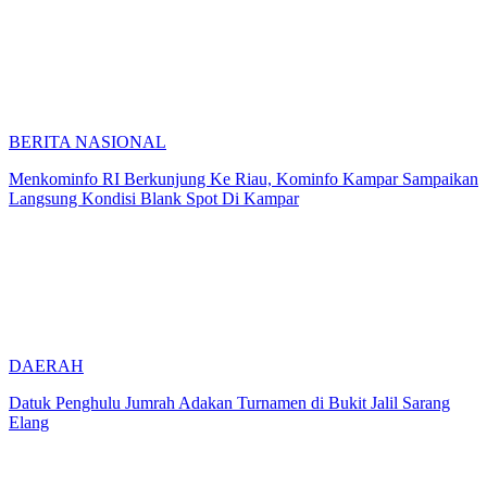
BERITA NASIONAL
Menkominfo RI Berkunjung Ke Riau, Kominfo Kampar Sampaikan
Langsung Kondisi Blank Spot Di Kampar
DAERAH
Datuk Penghulu Jumrah Adakan Turnamen di Bukit Jalil Sarang
Elang