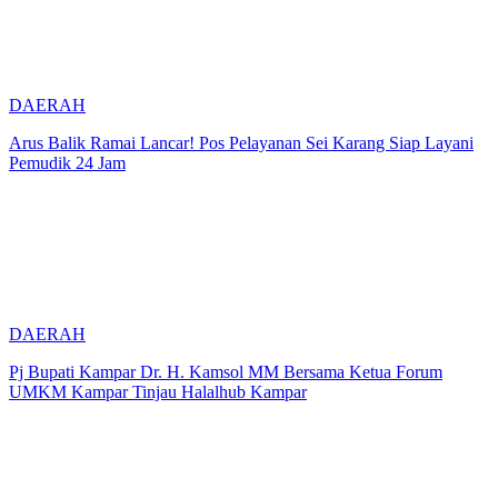
DAERAH
Arus Balik Ramai Lancar! Pos Pelayanan Sei Karang Siap Layani
Pemudik 24 Jam
DAERAH
Pj Bupati Kampar Dr. H. Kamsol MM Bersama Ketua Forum
UMKM Kampar Tinjau Halalhub Kampar