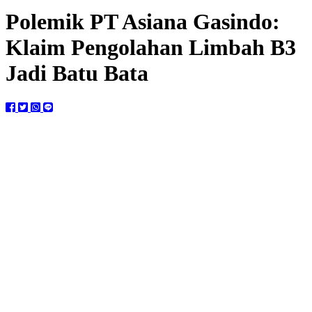
Polemik PT Asiana Gasindo:
Klaim Pengolahan Limbah B3
Jadi Batu Bata