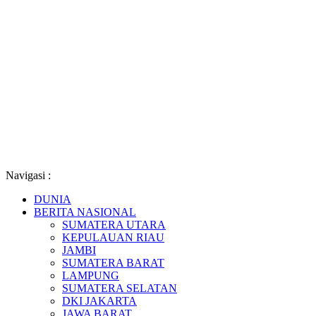
Navigasi :
DUNIA
BERITA NASIONAL
SUMATERA UTARA
KEPULAUAN RIAU
JAMBI
SUMATERA BARAT
LAMPUNG
SUMATERA SELATAN
DKI JAKARTA
JAWA BARAT