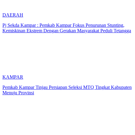
DAERAH
Pj Sekda Kampar : Pemkab Kampar Fokus Penurunan Stunting,
Kemiskinan Ekstrem Dengan Gerakan Masyarakat Peduli Tetangga
KAMPAR
Pemkab Kampar Tinjau Persiapan Seleksi MTQ Tingkat Kabupaten
Menuju Provinsi