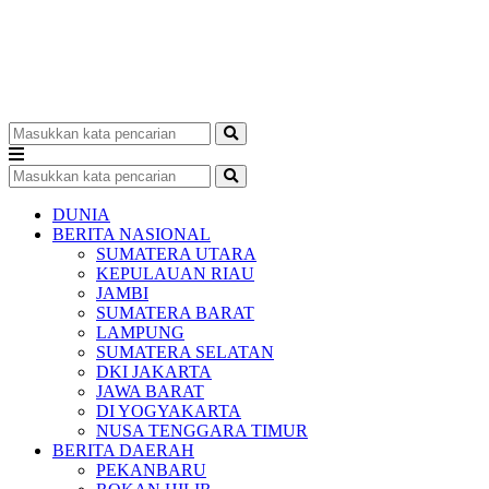
DUNIA
BERITA NASIONAL
SUMATERA UTARA
KEPULAUAN RIAU
JAMBI
SUMATERA BARAT
LAMPUNG
SUMATERA SELATAN
DKI JAKARTA
JAWA BARAT
DI YOGYAKARTA
NUSA TENGGARA TIMUR
BERITA DAERAH
PEKANBARU