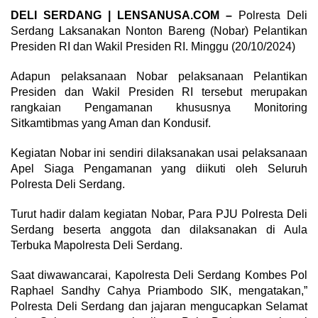
DELI SERDANG | LENSANUSA.COM –
Polresta Deli
Serdang Laksanakan Nonton Bareng (Nobar) Pelantikan
Presiden RI dan Wakil Presiden RI. Minggu (20/10/2024)
Adapun pelaksanaan Nobar pelaksanaan Pelantikan
Presiden dan Wakil Presiden RI tersebut merupakan
rangkaian Pengamanan khususnya Monitoring
Sitkamtibmas yang Aman dan Kondusif.
Kegiatan Nobar ini sendiri dilaksanakan usai pelaksanaan
Apel Siaga Pengamanan yang diikuti oleh Seluruh
Polresta Deli Serdang.
Turut hadir dalam kegiatan Nobar, Para PJU Polresta Deli
Serdang beserta anggota dan dilaksanakan di Aula
Terbuka Mapolresta Deli Serdang.
Saat diwawancarai, Kapolresta Deli Serdang Kombes Pol
Raphael Sandhy Cahya Priambodo SIK, mengatakan,”
Polresta Deli Serdang dan jajaran mengucapkan Selamat