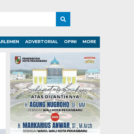
ARLEMEN
ADVERTORIAL
OPINI
MORE