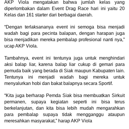
AKP Viola mengatakan bahwa jumlah kelas yang
diperlombakan dalam Event Drag Race hari ini yaitu 20
Kelas dan 161 starter dari berbagai daerah.
“Dengan terlaksananya event ini semoga bisa menjadi
wadah bagi para pecinta balapan, dengan harapan juga
bisa menjadikan mereka pembalap profesional nanti nya,”
ucap AKP Viola.
Tambahnya, event ini tentunya juga untuk menghindari
aksi balap liar, karena balap liar cukup di gemari para
pemuda baik yang berada di Siak maupun Kabupaten lain.
Tentunya ini menjadi wadah bagi mereka untuk
menyalurkan hobi dan bakat balapnya secara Sportif.
“Kita juga berharap Pemda Siak bisa membuatkan Sirkuit
permanen, supaya kegiatan seperti ini bisa terus
berkelanjutan, dan kita bisa lebih mudah mengarahkan
para pembalap supaya tidak mengganggu ataupun
meresahkan masyarakat,” harap AKP Viola