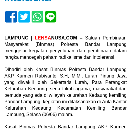
LAMPUNG |
LENSA
NUSA.COM –
Satuan Pembinaan
Masyarakat (Binmas) Polresta Bandar Lampung
menggelar kegiatan penyuluhan dan pembinaan dalam
rangka mencegah paham radikalisme dan intoleransi.
Dihadiri oleh Kasat Binmas Polresta Bandar Lampung
AKP Kurmen Rubiyanto, S.H, M.M., Lurah Pinang Jaya
yang diwakili oleh Sekertaris Lurah, Para Perangkat
Kelurahan Kedaung, serta tokoh agama, masyarakat dan
pemuda yang ada di wilayah kelurahan Kedaung kemiling
Bandar Lampung, kegiatan ini dilaksanakan di Aula Kantor
Kelurahan Kedaung Kecamatan Kemiling Bandar
Lampung, Selasa (06/06) malam.
Kasat Binmas Polresta Bandar Lampung AKP Kurmen