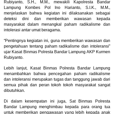
Rubiyanto, S.H., M.M., mewakili Kapolresta Bandar
Lampung Kombes Pol Ino Harianto, S.I.K., M.M.,
menjelaskan bahwa kegiatan ini dilaksanakan sebagai
deteksi dini dan memberikan wawasan kepada
masyarakat dalam menangkal paham radikalisme dan
intolerasi antar umat beragama.
“Pentingnya kegiatan ini, guna memberikan wawasan dan
pengetahuan tentang paham radikalisme dan intoleransi”
ujar Kasat Binmas Polresta Bandar Lampung AKP Kurmen
Rubiyanto.
Lebih lanjut, Kasat Binmas Polresta Bandar Lampung
menambahkan bahwa pencegahan paham radikalisme
dan intoleransi merupakan tugas dan tanggung jawab dari
semua pihak dan peran tokoh tokoh masyarakat sangat
dibutuhkan.
Di dalam kesempatan ini juga, Sat Binmas Polresta
Bandar Lampung menghimbau kepada para orang tua
untuk memberikan pengawasan yang lebih kepada anak