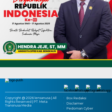
Copyright @ 2026 lensanusa | All
Box Redaksi
Rights Reserved | PT. Meta
Disclaimer
Transnusa Media
Pedoman Cyber