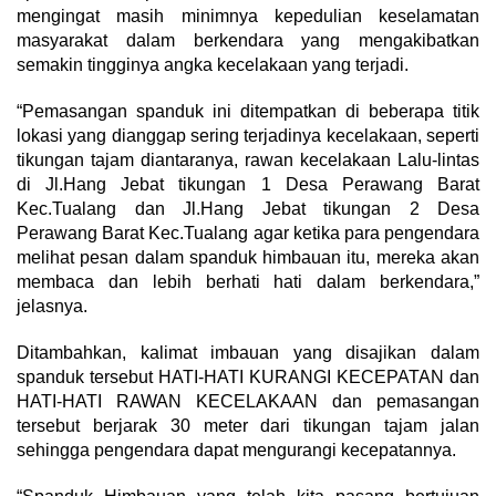
mengingat masih minimnya kepedulian keselamatan
masyarakat dalam berkendara yang mengakibatkan
semakin tingginya angka kecelakaan yang terjadi.
“Pemasangan spanduk ini ditempatkan di beberapa titik
lokasi yang dianggap sering terjadinya kecelakaan, seperti
tikungan tajam diantaranya, rawan kecelakaan Lalu-lintas
di Jl.Hang Jebat tikungan 1 Desa Perawang Barat
Kec.Tualang dan Jl.Hang Jebat tikungan 2 Desa
Perawang Barat Kec.Tualang agar ketika para pengendara
melihat pesan dalam spanduk himbauan itu, mereka akan
membaca dan lebih berhati hati dalam berkendara,”
jelasnya.
Ditambahkan, kalimat imbauan yang disajikan dalam
spanduk tersebut HATI-HATI KURANGI KECEPATAN dan
HATI-HATI RAWAN KECELAKAAN dan pemasangan
tersebut berjarak 30 meter dari tikungan tajam jalan
sehingga pengendara dapat mengurangi kecepatannya.