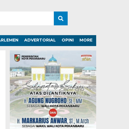
ARLEMEN
ADVERTORIAL
OPINI
MORE