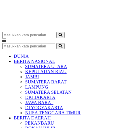
DUNIA
BERITA NASIONAL
SUMATERA UTARA
KEPULAUAN RIAU
JAMBI
SUMATERA BARAT
LAMPUNG
SUMATERA SELATAN
DKI JAKARTA
JAWA BARAT
DI YOGYAKARTA
NUSA TENGGARA TIMUR
BERITA DAERAH
PEKANBARU