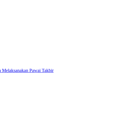
ah Melaksanakan Pawai Takbir