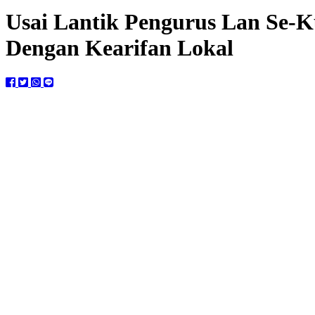
Usai Lantik Pengurus Lan Se-K
Dengan Kearifan Lokal