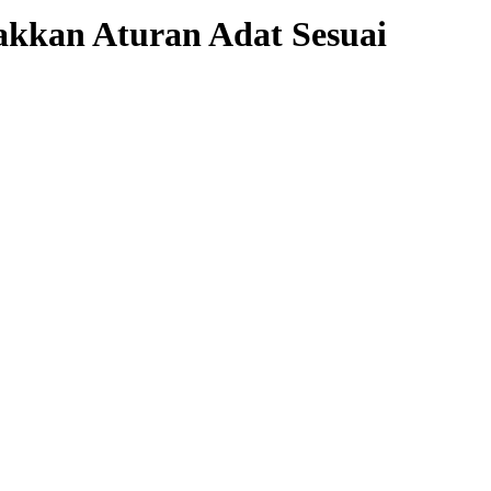
akkan Aturan Adat Sesuai