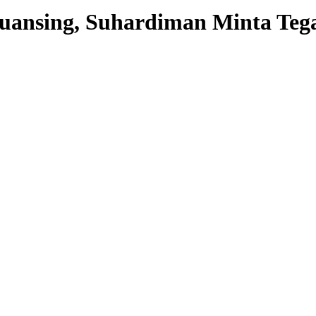
uansing, Suhardiman Minta Teg