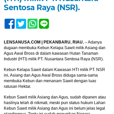
Sentosa Raya (NSR).
LENSANUSA.COM | PEKANBARU, RIAU
, – Adanya
dugaan membuka Kebun Kelapa Sawit milik Asiang dan
Agus Awal Bross di dalam kawasan Hutan Tanaman
Industri (HTI) milik PT. Nusantara Sentosa Raya (NSR).
Kebun Kelapa Sawit dalam Kawasan HTI milik PT. NSR
ini, Asiang dan Agus Awal Bross diduga sama-sama
membuka Kebun dan menanam Sawit dengan luas
ratusan Hektar.
Kebun Sawit milik Asiang dan Agus, sudah dipanen atau
hasilnya telah di nikmati, meski pun status hukum Lahan
Kebun Sawit milik Asiang dan Agus ini belum jelas legal
standingnya. Tentu ini sudah merugikan Negara.