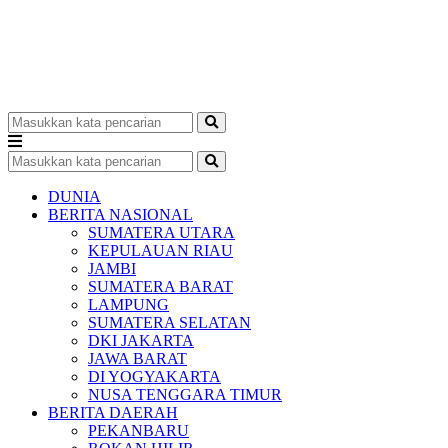
DUNIA
BERITA NASIONAL
SUMATERA UTARA
KEPULAUAN RIAU
JAMBI
SUMATERA BARAT
LAMPUNG
SUMATERA SELATAN
DKI JAKARTA
JAWA BARAT
DI YOGYAKARTA
NUSA TENGGARA TIMUR
BERITA DAERAH
PEKANBARU