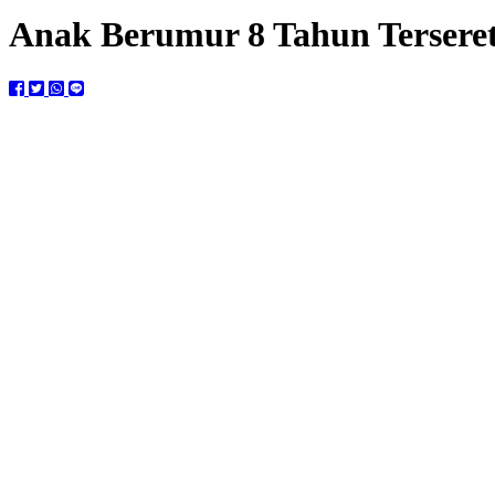
Anak Berumur 8 Tahun Tersere