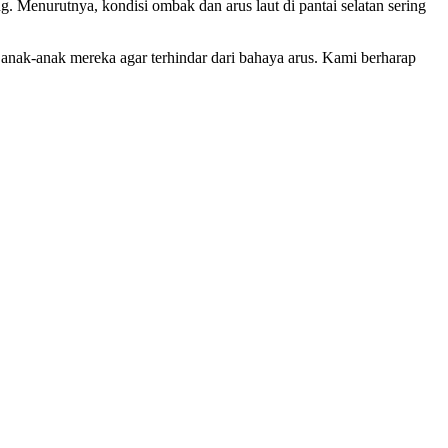
 Menurutnya, kondisi ombak dan arus laut di pantai selatan sering
 anak-anak mereka agar terhindar dari bahaya arus. Kami berharap