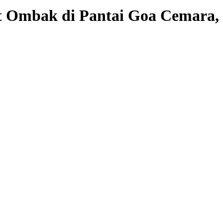
t Ombak di Pantai Goa Cemara,