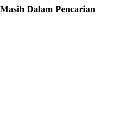
 Masih Dalam Pencarian