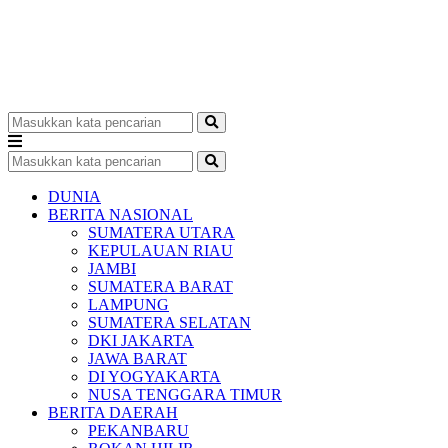
DUNIA
BERITA NASIONAL
SUMATERA UTARA
KEPULAUAN RIAU
JAMBI
SUMATERA BARAT
LAMPUNG
SUMATERA SELATAN
DKI JAKARTA
JAWA BARAT
DI YOGYAKARTA
NUSA TENGGARA TIMUR
BERITA DAERAH
PEKANBARU