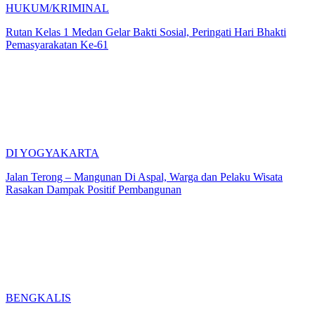
HUKUM/KRIMINAL
Rutan Kelas 1 Medan Gelar Bakti Sosial, Peringati Hari Bhakti
Pemasyarakatan Ke-61
DI YOGYAKARTA
Jalan Terong – Mangunan Di Aspal, Warga dan Pelaku Wisata
Rasakan Dampak Positif Pembangunan
BENGKALIS