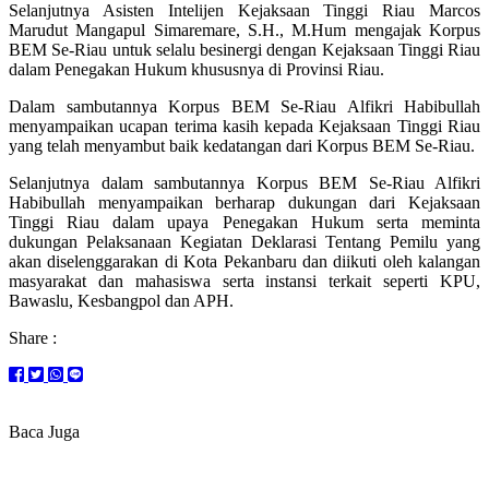
Selanjutnya Asisten Intelijen Kejaksaan Tinggi Riau Marcos
Marudut Mangapul Simaremare, S.H., M.Hum mengajak Korpus
BEM Se-Riau untuk selalu besinergi dengan Kejaksaan Tinggi Riau
dalam Penegakan Hukum khususnya di Provinsi Riau.
Dalam sambutannya Korpus BEM Se-Riau Alfikri Habibullah
menyampaikan ucapan terima kasih kepada Kejaksaan Tinggi Riau
yang telah menyambut baik kedatangan dari Korpus BEM Se-Riau.
Selanjutnya dalam sambutannya Korpus BEM Se-Riau Alfikri
Habibullah menyampaikan berharap dukungan dari Kejaksaan
Tinggi Riau dalam upaya Penegakan Hukum serta meminta
dukungan Pelaksanaan Kegiatan Deklarasi Tentang Pemilu yang
akan diselenggarakan di Kota Pekanbaru dan diikuti oleh kalangan
masyarakat dan mahasiswa serta instansi terkait seperti KPU,
Bawaslu, Kesbangpol dan APH.
Share :
Baca Juga