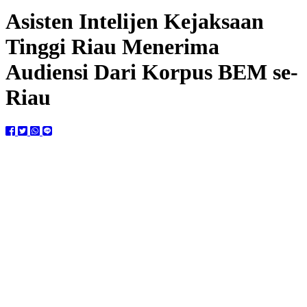
Asisten Intelijen Kejaksaan
Tinggi Riau Menerima
Audiensi Dari Korpus BEM se-
Riau