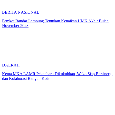
BERITA NASIONAL
Pemkot Bandar Lampung Tentukan Kenaikan UMK Akhir Bulan
November 2023
DAERAH
Ketua MKA LAMR Pekanbaru Dikukuhkan, Wako Siap Bersinergi
dan Kolaborasi Bangun Kota