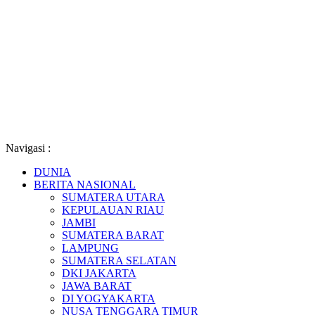
Navigasi :
DUNIA
BERITA NASIONAL
SUMATERA UTARA
KEPULAUAN RIAU
JAMBI
SUMATERA BARAT
LAMPUNG
SUMATERA SELATAN
DKI JAKARTA
JAWA BARAT
DI YOGYAKARTA
NUSA TENGGARA TIMUR