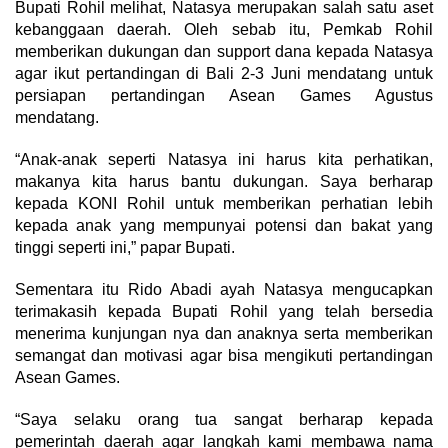
Bupati Rohil melihat, Natasya merupakan salah satu aset
kebanggaan daerah. Oleh sebab itu, Pemkab Rohil
memberikan dukungan dan support dana kepada Natasya
agar ikut pertandingan di Bali 2-3 Juni mendatang untuk
persiapan pertandingan Asean Games Agustus
mendatang.
“Anak-anak seperti Natasya ini harus kita perhatikan,
makanya kita harus bantu dukungan. Saya berharap
kepada KONI Rohil untuk memberikan perhatian lebih
kepada anak yang mempunyai potensi dan bakat yang
tinggi seperti ini,” papar Bupati.
Sementara itu Rido Abadi ayah Natasya mengucapkan
terimakasih kepada Bupati Rohil yang telah bersedia
menerima kunjungan nya dan anaknya serta memberikan
semangat dan motivasi agar bisa mengikuti pertandingan
Asean Games.
“Saya selaku orang tua sangat berharap kepada
pemerintah daerah agar langkah kami membawa nama