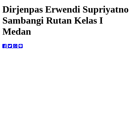
Dirjenpas Erwendi Supriyatno
Sambangi Rutan Kelas I
Medan