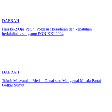
DAERAH
Hari ke-2 Ops Patuh, Poldasu : kesadaran dan kepatuhan
berlalulintas songsong PON XXI 2024
DAERAH
Tokoh Masyarakat Medan Denai siap Mengawal Musda Partai
Golkar Sumut