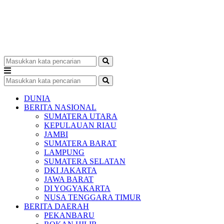
DUNIA
BERITA NASIONAL
SUMATERA UTARA
KEPULAUAN RIAU
JAMBI
SUMATERA BARAT
LAMPUNG
SUMATERA SELATAN
DKI JAKARTA
JAWA BARAT
DI YOGYAKARTA
NUSA TENGGARA TIMUR
BERITA DAERAH
PEKANBARU