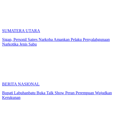
SUMATERA UTARA
Sigap, Personil Satres Narkoba Amankan Pelaku Penyalahgunaan
Narkotika Jenis Sabu
BERITA NASIONAL
Bupati Labuhanbatu Buka Talk Show Peran Perempuan Wujudkan
Kerukunan