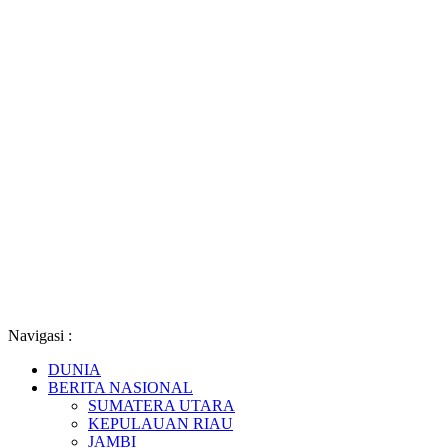
Navigasi :
DUNIA
BERITA NASIONAL
SUMATERA UTARA
KEPULAUAN RIAU
JAMBI