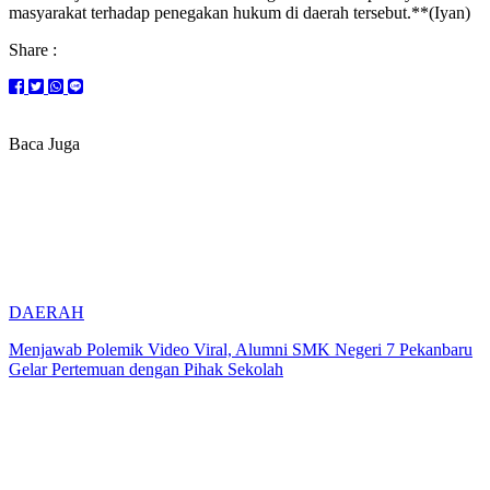
masyarakat terhadap penegakan hukum di daerah tersebut.**(Iyan)
Share :
Baca Juga
DAERAH
Menjawab Polemik Video Viral, Alumni SMK Negeri 7 Pekanbaru
Gelar Pertemuan dengan Pihak Sekolah