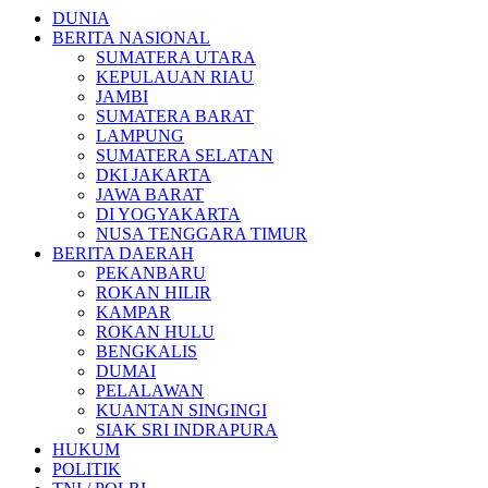
DUNIA
BERITA NASIONAL
SUMATERA UTARA
KEPULAUAN RIAU
JAMBI
SUMATERA BARAT
LAMPUNG
SUMATERA SELATAN
DKI JAKARTA
JAWA BARAT
DI YOGYAKARTA
NUSA TENGGARA TIMUR
BERITA DAERAH
PEKANBARU
ROKAN HILIR
KAMPAR
ROKAN HULU
BENGKALIS
DUMAI
PELALAWAN
KUANTAN SINGINGI
SIAK SRI INDRAPURA
HUKUM
POLITIK