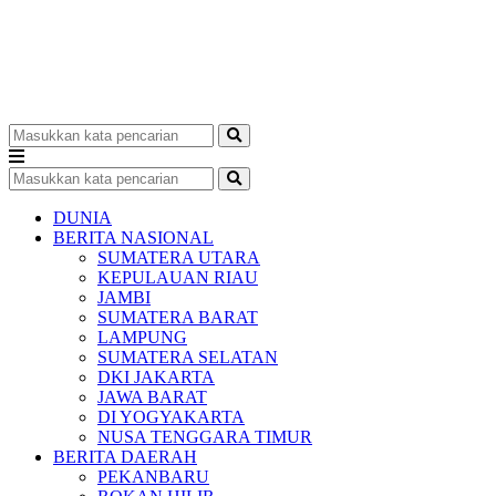
DUNIA
BERITA NASIONAL
SUMATERA UTARA
KEPULAUAN RIAU
JAMBI
SUMATERA BARAT
LAMPUNG
SUMATERA SELATAN
DKI JAKARTA
JAWA BARAT
DI YOGYAKARTA
NUSA TENGGARA TIMUR
BERITA DAERAH
PEKANBARU