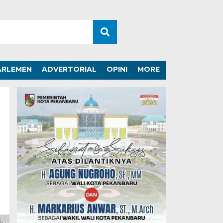
ARLEMEN
ADVERTORIAL
OPINI
MORE