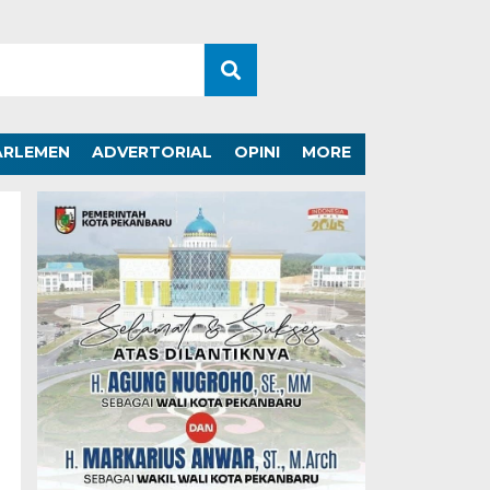
ARLEMEN
ADVERTORIAL
OPINI
MORE