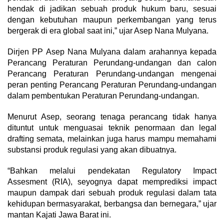
hendak di jadikan sebuah produk hukum baru, sesuai
dengan kebutuhan maupun perkembangan yang terus
bergerak di era global saat ini,” ujar Asep Nana Mulyana.
Dirjen PP Asep Nana Mulyana dalam arahannya kepada
Perancang Peraturan Perundang-undangan dan calon
Perancang Peraturan Perundang-undangan mengenai
peran penting Perancang Peraturan Perundang-undangan
dalam pembentukan Peraturan Perundang-undangan.
Menurut Asep, seorang tenaga perancang tidak hanya
dituntut untuk menguasai teknik penormaan dan legal
drafting semata, melainkan juga harus mampu memahami
substansi produk regulasi yang akan dibuatnya.
“Bahkan melalui pendekatan Regulatory Impact
Assesment (RIA), seyognya dapat memprediksi impact
maupun dampak dari sebuah produk regulasi dalam tata
kehidupan bermasyarakat, berbangsa dan bernegara,” ujar
mantan Kajati Jawa Barat ini.