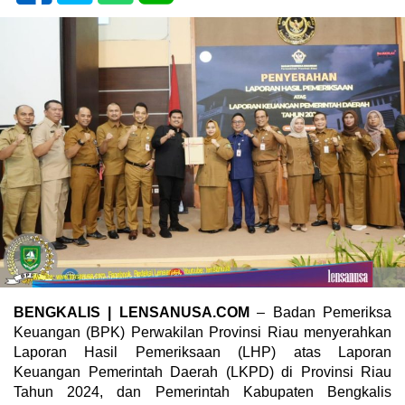
BENGKALIS | LENSANUSA.COM
– Badan Pemeriksa
Keuangan (BPK) Perwakilan Provinsi Riau menyerahkan
Laporan Hasil Pemeriksaan (LHP) atas Laporan
Keuangan Pemerintah Daerah (LKPD) di Provinsi Riau
Tahun 2024, dan Pemerintah Kabupaten Bengkalis