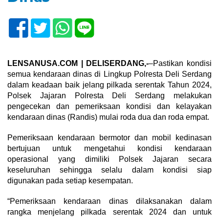
LENSANUSA.COM | DELISERDANG,-
–Pastikan kondisi
semua kendaraan dinas di Lingkup Polresta Deli Serdang
dalam keadaan baik jelang pilkada serentak Tahun 2024,
Polsek Jajaran Polresta Deli Serdang melakukan
pengecekan dan pemeriksaan kondisi dan kelayakan
kendaraan dinas (Randis) mulai roda dua dan roda empat.
Pemeriksaan kendaraan bermotor dan mobil kedinasan
bertujuan untuk mengetahui kondisi kendaraan
operasional yang dimiliki Polsek Jajaran secara
keseluruhan sehingga selalu dalam kondisi siap
digunakan pada setiap kesempatan.
“Pemeriksaan kendaraan dinas dilaksanakan dalam
rangka menjelang pilkada serentak 2024 dan untuk