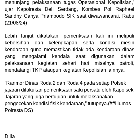
menunjang pelaksanaan tugas Operasional Kepolisian,”
ujar Kapolresta Deli Serdang, Kombes Pol Raphael
Sandhy Cahya Priambodo SIK saat diwawancarai. Rabu
(21/08/24)
Lebih lanjut dikatakan, pemeriksaan kali ini meliputi
kebersihan dan kelengkapan serta kondisi mesin
kendaraan guna memastikan tidak ada kendaraan dinas
yang mengalami kendala saat digunakan dalam
pelaksanaan kegiatan sehari hari misalnya patroli,
mendatangi TKP ataupun kegiatan Kepolisian lainnya.
“Ranmor Dinas Roda 2 dan Roda 4 pada setiap Polsek
jajaran dilakukan pemeriksaan satu persatu oleh Kapolsek
Jajaran yang juga bertujuan untuk melaksanakan
pengecekan kondisi fisik kendaraan,” tutupnya.(##Humas
Polresta DS)
Dilla