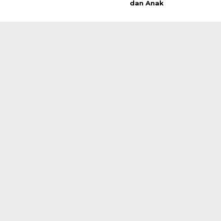
dan Anak