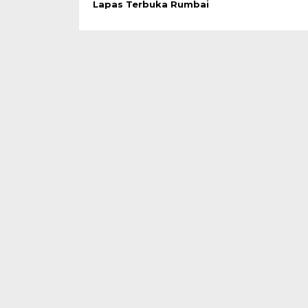
Lapas Terbuka Rumbai