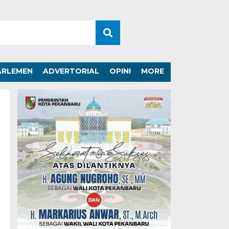
ARLEMEN
ADVERTORIAL
OPINI
MORE