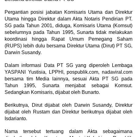
Pergantian posisi jabatan Komisaris Utama dan Direktur
Utama hingga Direktur dalam Akta Notaris Pendirian PT.
SG pada Tahun 2001, diduga, Komisaris Utama (Komsut)
sebelumnya pada Tahun 1995, Sunarta tidak melakukan
koordinasi hingga Rapat Umum Pemegang Saham
(RUPS) lebih dulu bersama Direktur Utama (Dirut) PT SG,
Darwin Susandy.
Dalam informasi Data PT SG yang diperoleh Lembaga
YASPANI Yustisia, LPPHI, pospublik.com, nadaviral.com
bersama tim Media lainnya, sesuai Akta PT SG pada
Tahun 1995, Sunarta menjabat sebagai Komsut.
Sedangkan Komisaris, dijabat oleh Bunarto.
Berikutnya, Dirut dijabat oleh Darwin Susandy, Direktur
dijabat oleh Rustam dan Direktur berikutnya dijabat oleh
Isdarianto.
Nama tersebut tertuang dalam Akta sebagaimana