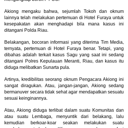
Akiong mengaku bahwa, sejumlah Tokoh dan oknum
lainnya telah melakukan pertemuan di Hotel Furaya untuk
kesepakatan akan menghadapi bila mana kasus ini
ditangani Polda Riau.
Belakangan, bocoran informasi yang diterima Tim Media,
ternyata, pertemuan di Hotel Furaya benar. Tetapi, yang
dibahas adalah terkait kasus Sagu yang saat ini sedang
ditangani Polres Kepulauan Meranti, Riau, dan kasus itu
diduga melibatkan Sunarta pula.
Artinya, kredibilitas seorang oknum Pengacara Akiong ini
sangat diragukan. Atau, jangan-jangan, Akiong sedang
bermanuver secara tidak sehat agar mendapatkan sesuatu
sesuai keinginannya.
Atau, Akiong diduga terlibat dalam suatu Komunitas dan
atau suatu Lembaga, menyuntik dari belakang, lalu
kemudian berkoar-koar seakan melakukan suatu