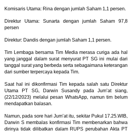
Komisaris Utama: Rina dengan jumlah Saham 1,1 persen.
Direktur Utama: Sunarta dengan jumlah Saham 97,8
persen
Direktur: Dandis dengan jumlah Saham 1,1 persen.
Tim Lembaga bersama Tim Media merasa curiga ada hal
yang janggal dalam surat menyurat PT SG ini mulai dari
tanggal surat yang berbeda serta sebagaimana keterangan
dari sumber terpercaya kepada Tim.
Saat hal ini dikonfirmasi Tim kepada salah satu Direktur
Utama PT SG, Darwin Susandy pada Jum’at siang,
(22/12/2023) melalui pesan WhatsApp, namun tim belum
mendapatkan balasan.
Namun, pada sore hari Jum’at itu, sekitar Pukul 17.25.WIB,
Darwin S membalas konfirmasi Tim membenarkan bahwa
dirinya tidak dilibatkan dalam RUPS perubahan Akta PT