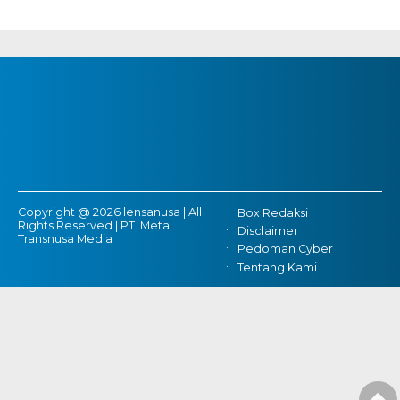
Copyright @ 2026 lensanusa | All
Box Redaksi
Rights Reserved | PT. Meta
Disclaimer
Transnusa Media
Pedoman Cyber
Tentang Kami