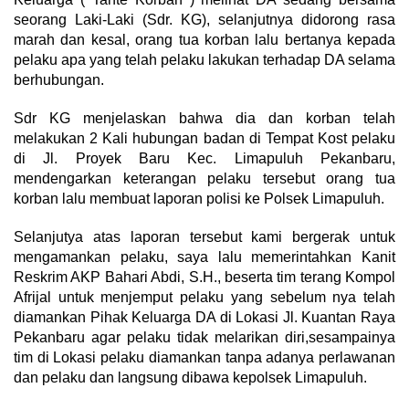
seorang Laki-Laki (Sdr. KG), selanjutnya didorong rasa
marah dan kesal, orang tua korban lalu bertanya kepada
pelaku apa yang telah pelaku lakukan terhadap DA selama
berhubungan.
Sdr KG menjelaskan bahwa dia dan korban telah
melakukan 2 Kali hubungan badan di Tempat Kost pelaku
di Jl. Proyek Baru Kec. Limapuluh Pekanbaru,
mendengarkan keterangan pelaku tersebut orang tua
korban lalu membuat laporan polisi ke Polsek Limapuluh.
Selanjutya atas laporan tersebut kami bergerak untuk
mengamankan pelaku, saya lalu memerintahkan Kanit
Reskrim AKP Bahari Abdi, S.H., beserta tim terang Kompol
Afrijal untuk menjemput pelaku yang sebelum nya telah
diamankan Pihak Keluarga DA di Lokasi Jl. Kuantan Raya
Pekanbaru agar pelaku tidak melarikan diri,sesampainya
tim di Lokasi pelaku diamankan tanpa adanya perlawanan
dan pelaku dan langsung dibawa kepolsek Limapuluh.