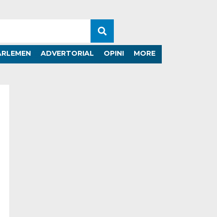
ARLEMEN
ADVERTORIAL
OPINI
MORE