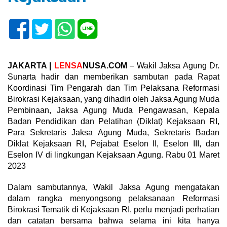
JAKARTA |
LENSA
NUSA.COM
– Wakil Jaksa Agung Dr.
Sunarta hadir dan memberikan sambutan pada Rapat
Koordinasi Tim Pengarah dan Tim Pelaksana Reformasi
Birokrasi Kejaksaan, yang dihadiri oleh Jaksa Agung Muda
Pembinaan, Jaksa Agung Muda Pengawasan, Kepala
Badan Pendidikan dan Pelatihan (Diklat) Kejaksaan RI,
Para Sekretaris Jaksa Agung Muda, Sekretaris Badan
Diklat Kejaksaan RI, Pejabat Eselon II, Eselon III, dan
Eselon IV di lingkungan Kejaksaan Agung. Rabu 01 Maret
2023
Dalam sambutannya, Wakil Jaksa Agung mengatakan
dalam rangka menyongsong pelaksanaan Reformasi
Birokrasi Tematik di Kejaksaan RI, perlu menjadi perhatian
dan catatan bersama bahwa selama ini kita hanya