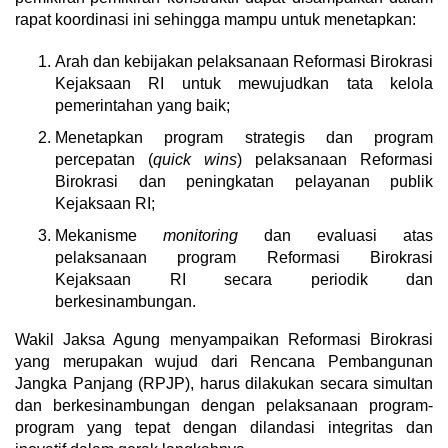
rapat koordinasi ini sehingga mampu untuk menetapkan:
Arah dan kebijakan pelaksanaan Reformasi Birokrasi
Kejaksaan RI untuk mewujudkan tata kelola
pemerintahan yang baik;
Menetapkan program strategis dan program
percepatan (
quick wins
) pelaksanaan Reformasi
Birokrasi dan peningkatan pelayanan publik
Kejaksaan RI;
Mekanisme
monitoring
dan evaluasi atas
pelaksanaan program Reformasi Birokrasi
Kejaksaan RI secara periodik dan
berkesinambungan.
Wakil Jaksa Agung menyampaikan Reformasi Birokrasi
yang merupakan wujud dari Rencana Pembangunan
Jangka Panjang (RPJP), harus dilakukan secara simultan
dan berkesinambungan dengan pelaksanaan program-
program yang tepat dengan dilandasi integritas dan