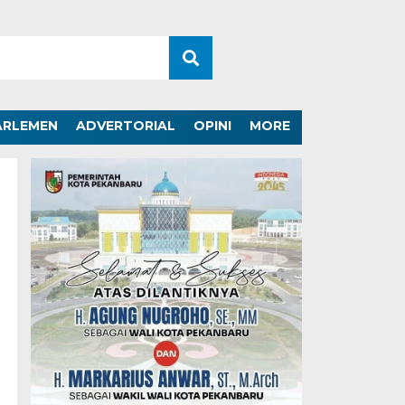
ARLEMEN
ADVERTORIAL
OPINI
MORE