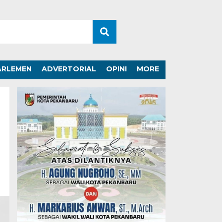
ARLEMEN
ADVERTORIAL
OPINI
MORE