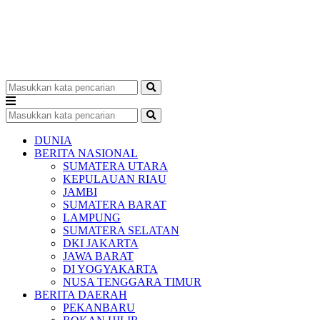
DUNIA
BERITA NASIONAL
SUMATERA UTARA
KEPULAUAN RIAU
JAMBI
SUMATERA BARAT
LAMPUNG
SUMATERA SELATAN
DKI JAKARTA
JAWA BARAT
DI YOGYAKARTA
NUSA TENGGARA TIMUR
BERITA DAERAH
PEKANBARU