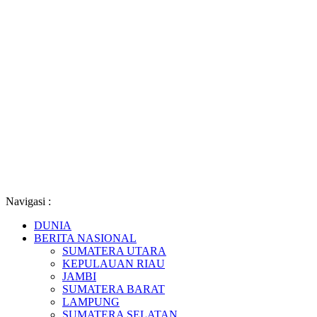
Navigasi :
DUNIA
BERITA NASIONAL
SUMATERA UTARA
KEPULAUAN RIAU
JAMBI
SUMATERA BARAT
LAMPUNG
SUMATERA SELATAN