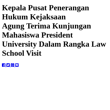
Kepala Pusat Penerangan
Hukum Kejaksaan
Agung Terima Kunjungan
Mahasiswa President
University Dalam Rangka Law
School Visit