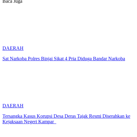
Baca Juga
DAERAH
Sat Narkoba Polres Binjai Sikat 4 Pria Diduga Bandar Narkoba
DAERAH
Tersangka Kasus Korupsi Desa Deras Tajak Resmi Diserahkan ke
Kejaksaan Negeri Kampar