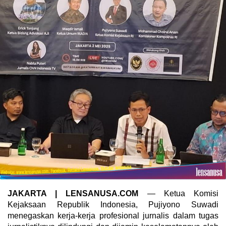
JAKARTA | LENSANUSA.COM
— Ketua Komisi
Kejaksaan Republik Indonesia, Pujiyono Suwadi
menegaskan kerja-kerja profesional jurnalis dalam tugas