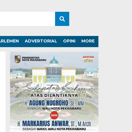
ARLEMEN
ADVERTORIAL
OPINI
MORE