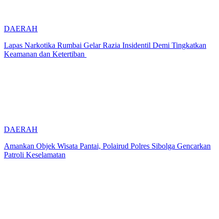
DAERAH
Lapas Narkotika Rumbai Gelar Razia Insidentil Demi Tingkatkan
Keamanan dan Ketertiban
DAERAH
Amankan Objek Wisata Pantai, Polairud Polres Sibolga Gencarkan
Patroli Keselamatan