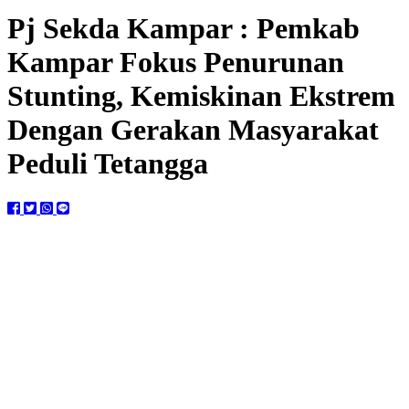
Pj Sekda Kampar : Pemkab
Kampar Fokus Penurunan
Stunting, Kemiskinan Ekstrem
Dengan Gerakan Masyarakat
Peduli Tetangga