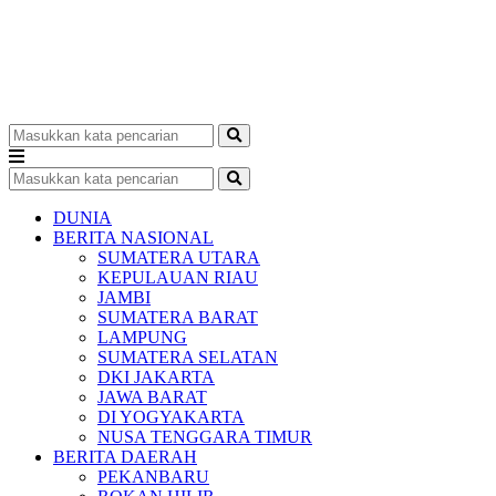
DUNIA
BERITA NASIONAL
SUMATERA UTARA
KEPULAUAN RIAU
JAMBI
SUMATERA BARAT
LAMPUNG
SUMATERA SELATAN
DKI JAKARTA
JAWA BARAT
DI YOGYAKARTA
NUSA TENGGARA TIMUR
BERITA DAERAH
PEKANBARU