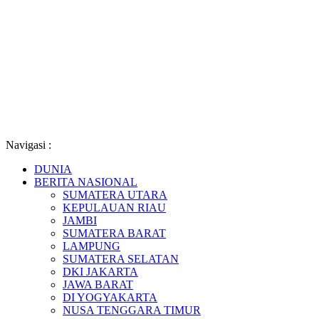
Navigasi :
DUNIA
BERITA NASIONAL
SUMATERA UTARA
KEPULAUAN RIAU
JAMBI
SUMATERA BARAT
LAMPUNG
SUMATERA SELATAN
DKI JAKARTA
JAWA BARAT
DI YOGYAKARTA
NUSA TENGGARA TIMUR