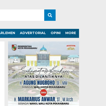
ARLEMEN
ADVERTORIAL
OPINI
MORE