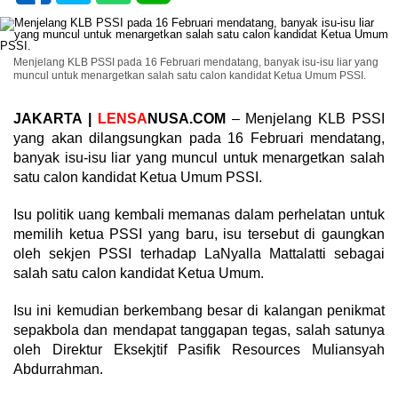
Menjelang KLB PSSI pada 16 Februari mendatang, banyak isu-isu liar yang
muncul untuk menargetkan salah satu calon kandidat Ketua Umum PSSI.
JAKARTA |
LENSA
NUSA.COM
– Menjelang KLB PSSI
yang akan dilangsungkan pada 16 Februari mendatang,
banyak isu-isu liar yang muncul untuk menargetkan salah
satu calon kandidat Ketua Umum PSSI.
Isu politik uang kembali memanas dalam perhelatan untuk
memilih ketua PSSI yang baru, isu tersebut di gaungkan
oleh sekjen PSSI terhadap LaNyalla Mattalatti sebagai
salah satu calon kandidat Ketua Umum.
Isu ini kemudian berkembang besar di kalangan penikmat
sepakbola dan mendapat tanggapan tegas, salah satunya
oleh Direktur Eksekjtif Pasifik Resources Muliansyah
Abdurrahman.