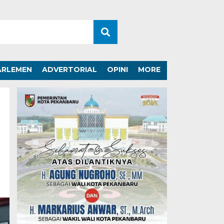
ARLEMEN
ADVERTORIAL
OPINI
MORE