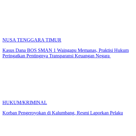
NUSA TENGGARA TIMUR
Kasus Dana BOS SMAN 1 Waingapu Memanas, Praktisi Hukum
Peringatkan Pentingnya Transparansi Keuangan Negara
HUKUM/KRIMINAL
Korban Pengeroyokan di Kalumbang, Resmi Laporkan Pelaku