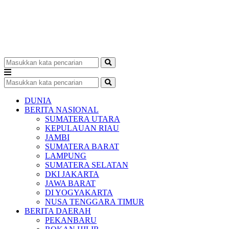
DUNIA
BERITA NASIONAL
SUMATERA UTARA
KEPULAUAN RIAU
JAMBI
SUMATERA BARAT
LAMPUNG
SUMATERA SELATAN
DKI JAKARTA
JAWA BARAT
DI YOGYAKARTA
NUSA TENGGARA TIMUR
BERITA DAERAH
PEKANBARU