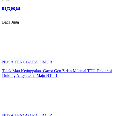
Baca Juga
NUSA TENGGARA TIMUR
Tidak Mau Ketinggalan, Gacor Gen Z dan Milenial TTU Deklarasi
Dukung Ansy Lema Maju NTT 1
NUSA TENGGARA TIMUR