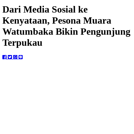
Dari Media Sosial ke
Kenyataan, Pesona Muara
Watumbaka Bikin Pengunjung
Terpukau