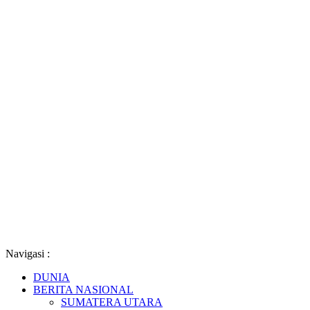
Navigasi :
DUNIA
BERITA NASIONAL
SUMATERA UTARA